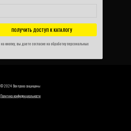
ПОЛУЧИТЬ ДОСТУП К КАТАЛОГУ
 на кнопку, вы даете согласие на обработку персональных
© 2024 Все права защищены
Политика конфиденциальности