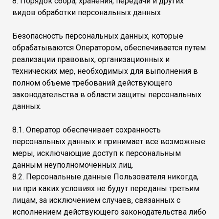
8. Порядок сбора, хранения, передачи и других
видов обработки персональных данных
Безопасность персональных данных, которые
обрабатываются Оператором, обеспечивается путем
реализации правовых, организационных и
технических мер, необходимых для выполнения в
полном объеме требований действующего
законодательства в области защиты персональных
данных.
8.1. Оператор обеспечивает сохранность
персональных данных и принимает все возможные
меры, исключающие доступ к персональным
данным неуполномоченных лиц.
8.2. Персональные данные Пользователя никогда,
ни при каких условиях не будут переданы третьим
лицам, за исключением случаев, связанных с
исполнением действующего законодательства либо