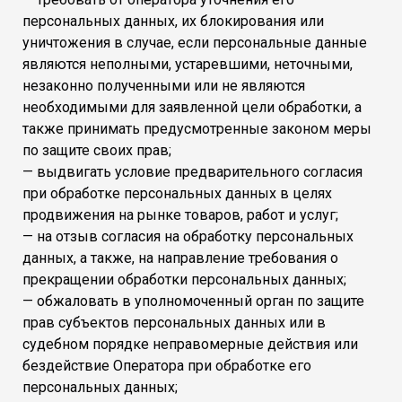
персональных данных, их блокирования или
уничтожения в случае, если персональные данные
являются неполными, устаревшими, неточными,
незаконно полученными или не являются
необходимыми для заявленной цели обработки, а
также принимать предусмотренные законом меры
по защите своих прав;
— выдвигать условие предварительного согласия
при обработке персональных данных в целях
продвижения на рынке товаров, работ и услуг;
— на отзыв согласия на обработку персональных
данных, а также, на направление требования о
прекращении обработки персональных данных;
— обжаловать в уполномоченный орган по защите
прав субъектов персональных данных или в
судебном порядке неправомерные действия или
бездействие Оператора при обработке его
персональных данных;