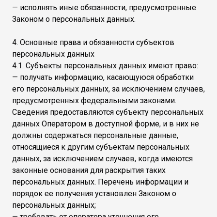
— исполнять иные обязанности, предусмотренные
Законом о персональных данных.
4. Основные права и обязанности субъектов
персональных данных
4.1. Субъекты персональных данных имеют право:
— получать информацию, касающуюся обработки
его персональных данных, за исключением случаев,
предусмотренных федеральными законами.
Сведения предоставляются субъекту персональных
данных Оператором в доступной форме, и в них не
должны содержаться персональные данные,
относящиеся к другим субъектам персональных
данных, за исключением случаев, когда имеются
законные основания для раскрытия таких
персональных данных. Перечень информации и
порядок ее получения установлен Законом о
персональных данных;
— требовать от оператора уточнения его