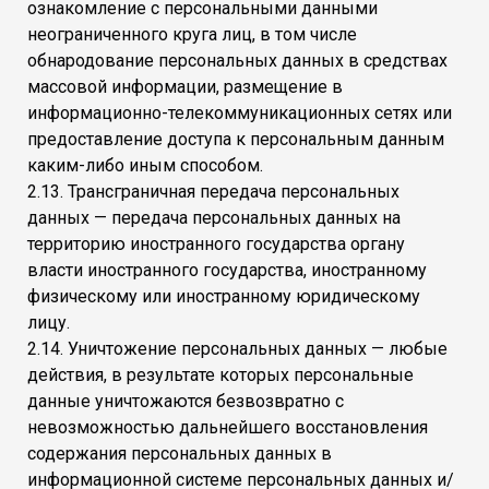
ознакомление с персональными данными
неограниченного круга лиц, в том числе
обнародование персональных данных в средствах
массовой информации, размещение в
информационно-телекоммуникационных сетях или
предоставление доступа к персональным данным
каким-либо иным способом.
2.13. Трансграничная передача персональных
данных — передача персональных данных на
территорию иностранного государства органу
власти иностранного государства, иностранному
физическому или иностранному юридическому
лицу.
2.14. Уничтожение персональных данных — любые
действия, в результате которых персональные
данные уничтожаются безвозвратно с
невозможностью дальнейшего восстановления
содержания персональных данных в
информационной системе персональных данных и/