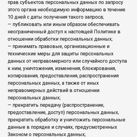
прав субъектов персональных данных по запросу
этого органа необходимую информацию в течение
10 дней с даты получения такого запроса;
— публиковать или иным образом обеспечивать
неограниченный доступ к настоящей Политике в
отношении обработки персональных данных;
— принимать правовые, организационные и
технические меры для защиты персональных
данных от неправомерного или случайного доступа
к ним, уничтожения, изменения, блокирования,
копирования, предоставления, распространения
персональных данных, а также от иных
неправомерных действий в отношении
персональных данных;
— прекратить передачу (распространение,
предоставление, доступ) персональных данных,
прекратить обработку и уничтожить персональные
данные в порядке и случаях, предусмотренных
Законом о персональных данных;