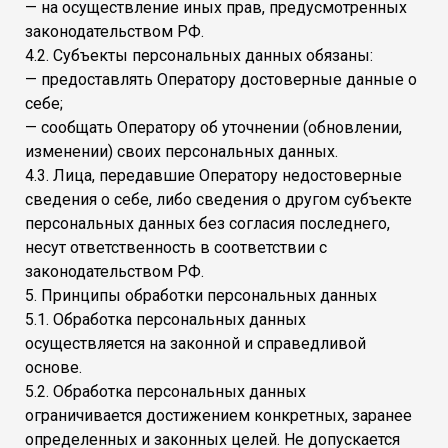
— на осуществление иных прав, предусмотренных
законодательством РФ.
4.2. Субъекты персональных данных обязаны:
— предоставлять Оператору достоверные данные о
себе;
— сообщать Оператору об уточнении (обновлении,
изменении) своих персональных данных.
4.3. Лица, передавшие Оператору недостоверные
сведения о себе, либо сведения о другом субъекте
персональных данных без согласия последнего,
несут ответственность в соответствии с
законодательством РФ.
5. Принципы обработки персональных данных
5.1. Обработка персональных данных
осуществляется на законной и справедливой
основе.
5.2. Обработка персональных данных
ограничивается достижением конкретных, заранее
определенных и законных целей. Не допускается