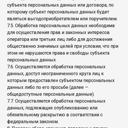
субъекта персональных данных или договора, по
которому субъект персональных данных будет
являться выгодоприобретателем или поручителем.
7.5. Обработка персональных данных необходима
для осуществления прав и законных интересов
оператора или третьих лиц либо для достижения
общественно значимых целей при условии, что при
этом не нарушаются права и свободы субъекта
персональных данных.
7.6. Осуществляется обработка персональных
данных, доступ неограниченного круга лиц к
которым предоставлен субъектом персональных
данных либо по его просьбе (далее —
общедоступные персональные данные).
7.7. Осуществляется обработка персональных
данных, подлежащих опубликованию или
обязательному раскрытию в соответствии с
федеральным законом.