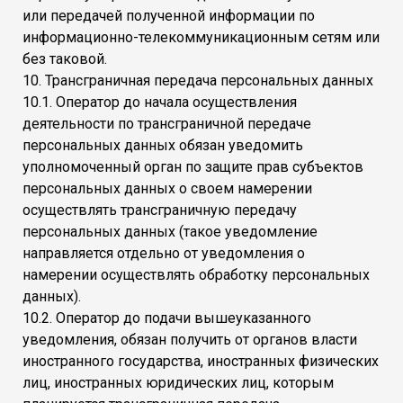
или передачей полученной информации по
информационно-телекоммуникационным сетям или
без таковой.
10. Трансграничная передача персональных данных
10.1. Оператор до начала осуществления
деятельности по трансграничной передаче
персональных данных обязан уведомить
уполномоченный орган по защите прав субъектов
персональных данных о своем намерении
осуществлять трансграничную передачу
персональных данных (такое уведомление
направляется отдельно от уведомления о
намерении осуществлять обработку персональных
данных).
10.2. Оператор до подачи вышеуказанного
уведомления, обязан получить от органов власти
иностранного государства, иностранных физических
лиц, иностранных юридических лиц, которым