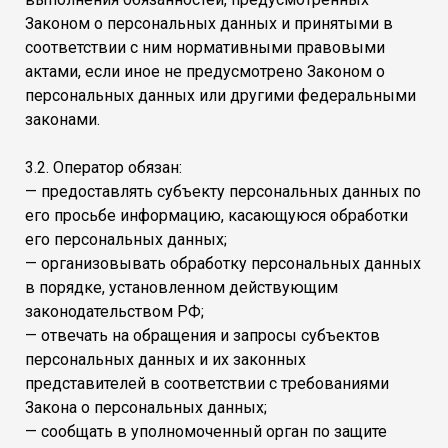
Законом о персональных данных и принятыми в
соответствии с ним нормативными правовыми
актами, если иное не предусмотрено Законом о
персональных данных или другими федеральными
законами.
3.2. Оператор обязан:
— предоставлять субъекту персональных данных по
его просьбе информацию, касающуюся обработки
его персональных данных;
— организовывать обработку персональных данных
в порядке, установленном действующим
законодательством РФ;
— отвечать на обращения и запросы субъектов
персональных данных и их законных
представителей в соответствии с требованиями
Закона о персональных данных;
— сообщать в уполномоченный орган по защите