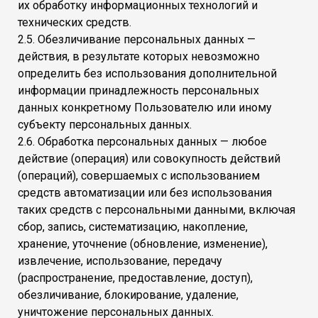
их обработку информационных технологий и
технических средств.
2.5. Обезличивание персональных данных —
действия, в результате которых невозможно
определить без использования дополнительной
информации принадлежность персональных
данных конкретному Пользователю или иному
субъекту персональных данных.
2.6. Обработка персональных данных — любое
действие (операция) или совокупность действий
(операций), совершаемых с использованием
средств автоматизации или без использования
таких средств с персональными данными, включая
сбор, запись, систематизацию, накопление,
хранение, уточнение (обновление, изменение),
извлечение, использование, передачу
(распространение, предоставление, доступ),
обезличивание, блокирование, удаление,
уничтожение персональных данных.