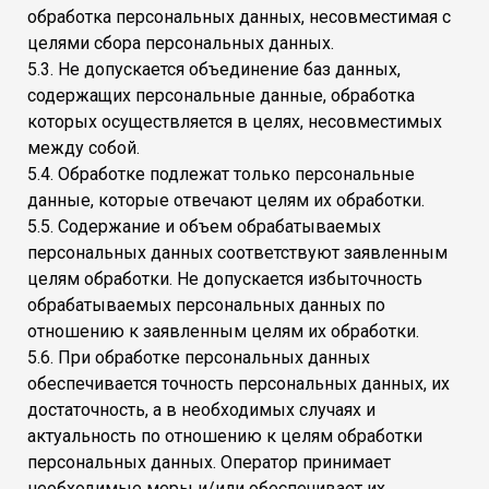
обработка персональных данных, несовместимая с
целями сбора персональных данных.
5.3. Не допускается объединение баз данных,
содержащих персональные данные, обработка
которых осуществляется в целях, несовместимых
между собой.
5.4. Обработке подлежат только персональные
данные, которые отвечают целям их обработки.
5.5. Содержание и объем обрабатываемых
персональных данных соответствуют заявленным
целям обработки. Не допускается избыточность
обрабатываемых персональных данных по
отношению к заявленным целям их обработки.
5.6. При обработке персональных данных
обеспечивается точность персональных данных, их
достаточность, а в необходимых случаях и
актуальность по отношению к целям обработки
персональных данных. Оператор принимает
необходимые меры и/или обеспечивает их