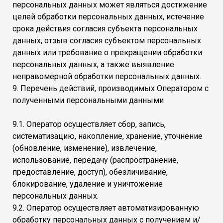
персональных данных может являться достижение
целей обработки персональных данных, истечение
срока действия согласия субъекта персональных
данных, отзыв согласия субъектом персональных
данных или требование о прекращении обработки
персональных данных, а также выявление
неправомерной обработки персональных данных.
9. Перечень действий, производимых Оператором с
полученными персональными данными
9.1. Оператор осуществляет сбор, запись,
систематизацию, накопление, хранение, уточнение
(обновление, изменение), извлечение,
использование, передачу (распространение,
предоставление, доступ), обезличивание,
блокирование, удаление и уничтожение
персональных данных.
9.2. Оператор осуществляет автоматизированную
обработку персональных данных с получением и/