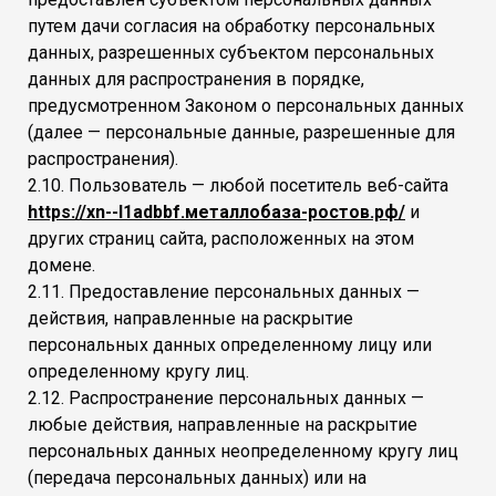
путем дачи согласия на обработку персональных
данных, разрешенных субъектом персональных
данных для распространения в порядке,
предусмотренном Законом о персональных данных
(далее — персональные данные, разрешенные для
распространения).
2.10. Пользователь — любой посетитель веб-сайта
https://xn--l1adbbf.металлобаза-ростов.рф/
и
других страниц сайта, расположенных на этом
домене.
2.11. Предоставление персональных данных —
действия, направленные на раскрытие
персональных данных определенному лицу или
определенному кругу лиц.
2.12. Распространение персональных данных —
любые действия, направленные на раскрытие
персональных данных неопределенному кругу лиц
(передача персональных данных) или на