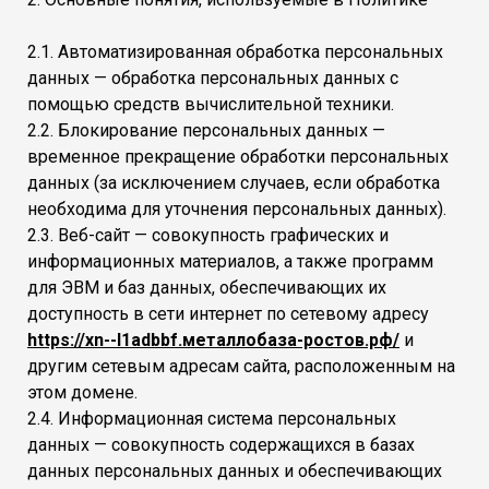
2.1. Автоматизированная обработка персональных
данных — обработка персональных данных с
помощью средств вычислительной техники.
2.2. Блокирование персональных данных —
временное прекращение обработки персональных
данных (за исключением случаев, если обработка
необходима для уточнения персональных данных).
2.3. Веб-сайт — совокупность графических и
информационных материалов, а также программ
для ЭВМ и баз данных, обеспечивающих их
доступность в сети интернет по сетевому адресу
https://xn--l1adbbf.металлобаза-ростов.рф/
и
другим сетевым адресам сайта, расположенным на
этом домене.
2.4. Информационная система персональных
данных — совокупность содержащихся в базах
данных персональных данных и обеспечивающих