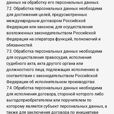
данных на обработку его персональных данных.
7.2. Обработка персональных данных необходима
для достижения целей, предусмотренных
международным договором Российской
Федерации или законом, для осуществления
возложенных законодательством Российской
Федерации на оператора функций, полномочий и
обязанностей.
7.3. Обработка персональных данных необходима
для осуществления правосудия, исполнения
судебного акта, акта другого органа или
должностного лица, подлежащих исполнению в
соответствии с законодательством Российской
Федерации об исполнительном производстве.
7.4. Обработка персональных данных необходима
для исполнения договора, стороной которого либо
выгодоприобретателем или поручителем по
которому является субъект персональных данных, а
также для заключения договора по инициативе