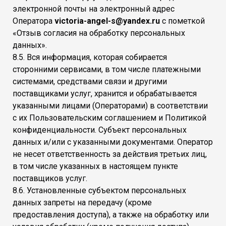
электронной почты на электронный адрес
Оператора
victoria-angel-s@yandex.ru
с пометкой
«Отзыв согласия на обработку персональных
данных».
8.5. Вся информация, которая собирается
сторонними сервисами, в том числе платежными
системами, средствами связи и другими
поставщиками услуг, хранится и обрабатывается
указанными лицами (Операторами) в соответствии
с их Пользовательским соглашением и Политикой
конфиденциальности. Субъект персональных
данных и/или с указанными документами. Оператор
не несет ответственность за действия третьих лиц,
в том числе указанных в настоящем пункте
поставщиков услуг.
8.6. Установленные субъектом персональных
данных запреты на передачу (кроме
предоставления доступа), а также на обработку или