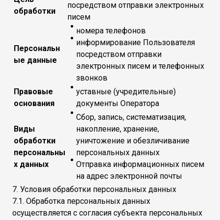
посредством отправки электронных
обработки
писем
номера телефонов
информирование Пользователя
Персональн
посредством отправки
ые данные
электронных писем и телефонных
звонков
Правовые
уставные (учредительные)
основания
документы Оператора
Сбор, запись, систематизация,
Виды
накопление, хранение,
обработки
уничтожение и обезличивание
персональны
персональных данных
х данных
Отправка информационных писем
на адрес электронной почты
7. Условия обработки персональных данных
7.1. Обработка персональных данных
осуществляется с согласия субъекта персональных