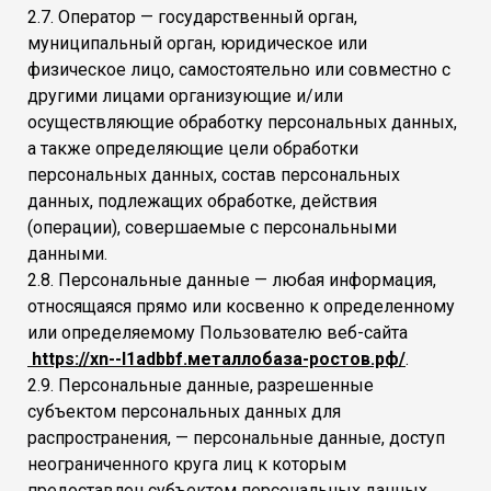
2.7. Оператор — государственный орган,
муниципальный орган, юридическое или
физическое лицо, самостоятельно или совместно с
другими лицами организующие и/или
осуществляющие обработку персональных данных,
а также определяющие цели обработки
персональных данных, состав персональных
данных, подлежащих обработке, действия
(операции), совершаемые с персональными
данными.
2.8. Персональные данные — любая информация,
относящаяся прямо или косвенно к определенному
или определяемому Пользователю веб-сайта
https://xn--l1adbbf.металлобаза-ростов.рф/
.
2.9. Персональные данные, разрешенные
субъектом персональных данных для
распространения, — персональные данные, доступ
неограниченного круга лиц к которым
предоставлен субъектом персональных данных