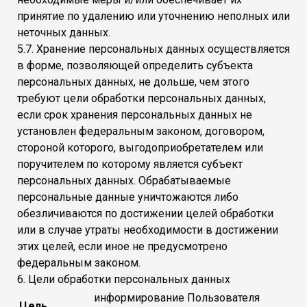
принятие по удалению или уточнению неполных или
неточных данных.
5.7. Хранение персональных данных осуществляется
в форме, позволяющей определить субъекта
персональных данных, не дольше, чем этого
требуют цели обработки персональных данных,
если срок хранения персональных данных не
установлен федеральным законом, договором,
стороной которого, выгодоприобретателем или
поручителем по которому является субъект
персональных данных. Обрабатываемые
персональные данные уничтожаются либо
обезличиваются по достижении целей обработки
или в случае утраты необходимости в достижении
этих целей, если иное не предусмотрено
федеральным законом.
6. Цели обработки персональных данных
информирование Пользователя
Цель