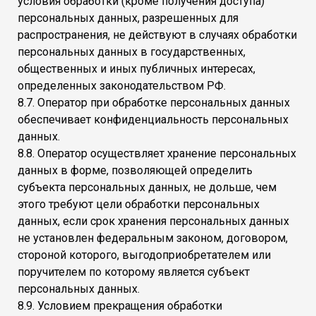
условия обработки (кроме получения доступа)
персональных данных, разрешенных для
распространения, не действуют в случаях обработки
персональных данных в государственных,
общественных и иных публичных интересах,
определенных законодательством РФ.
8.7. Оператор при обработке персональных данных
обеспечивает конфиденциальность персональных
данных.
8.8. Оператор осуществляет хранение персональных
данных в форме, позволяющей определить
субъекта персональных данных, не дольше, чем
этого требуют цели обработки персональных
данных, если срок хранения персональных данных
не установлен федеральным законом, договором,
стороной которого, выгодоприобретателем или
поручителем по которому является субъект
персональных данных.
8.9. Условием прекращения обработки