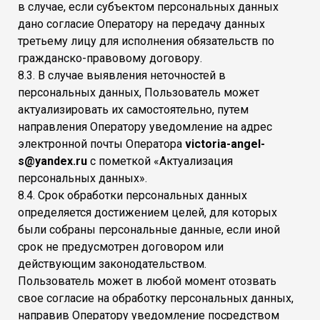
в случае, если субъектом персональных данных
дано согласие Оператору на передачу данных
третьему лицу для исполнения обязательств по
гражданско-правовому договору.
8.3. В случае выявления неточностей в
персональных данных, Пользователь может
актуализировать их самостоятельно, путем
направления Оператору уведомление на адрес
электронной почты Оператора
victoria-angel-
s@yandex.ru
с пометкой «Актуализация
персональных данных».
8.4. Срок обработки персональных данных
определяется достижением целей, для которых
были собраны персональные данные, если иной
срок не предусмотрен договором или
действующим законодательством.
Пользователь может в любой момент отозвать
свое согласие на обработку персональных данных,
направив Оператору уведомление посредством