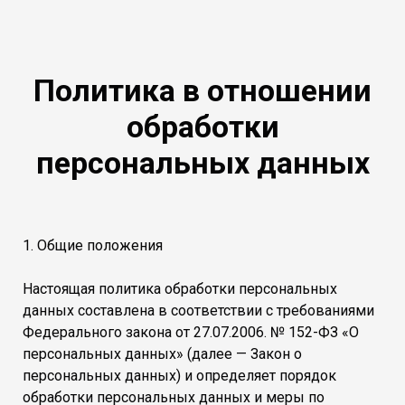
Политика в отношении
обработки
персональных данных
1. Общие положения
Настоящая политика обработки персональных
данных составлена в соответствии с требованиями
Федерального закона от 27.07.2006. № 152-ФЗ «О
персональных данных» (далее — Закон о
персональных данных) и определяет порядок
обработки персональных данных и меры по