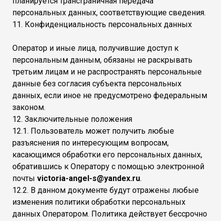
планируется трансграничная передача
персональных данных, соответствующие сведения.
11. Конфиденциальность персональных данных
Оператор и иные лица, получившие доступ к
персональным данным, обязаны не раскрывать
третьим лицам и не распространять персональные
данные без согласия субъекта персональных
данных, если иное не предусмотрено федеральным
законом.
12. Заключительные положения
12.1. Пользователь может получить любые
разъяснения по интересующим вопросам,
касающимся обработки его персональных данных,
обратившись к Оператору с помощью электронной
почты
victoria-angel-s@yandex.ru
.
12.2. В данном документе будут отражены любые
изменения политики обработки персональных
данных Оператором. Политика действует бессрочно