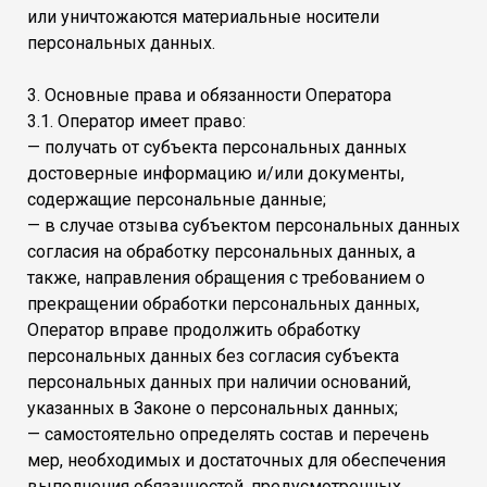
или уничтожаются материальные носители
персональных данных.
3. Основные права и обязанности Оператора
3.1. Оператор имеет право:
— получать от субъекта персональных данных
достоверные информацию и/или документы,
содержащие персональные данные;
— в случае отзыва субъектом персональных данных
согласия на обработку персональных данных, а
также, направления обращения с требованием о
прекращении обработки персональных данных,
Оператор вправе продолжить обработку
персональных данных без согласия субъекта
персональных данных при наличии оснований,
указанных в Законе о персональных данных;
— самостоятельно определять состав и перечень
мер, необходимых и достаточных для обеспечения
выполнения обязанностей, предусмотренных